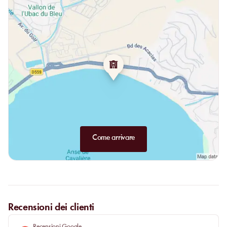
Come arrivare
Recensioni dei clienti
Recensioni Google