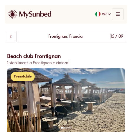
USD
Frontignan, Francia
15 / 09
Beach club Frontignan
1 stabilimenti a Frontignan e dintorni
Prenotabile