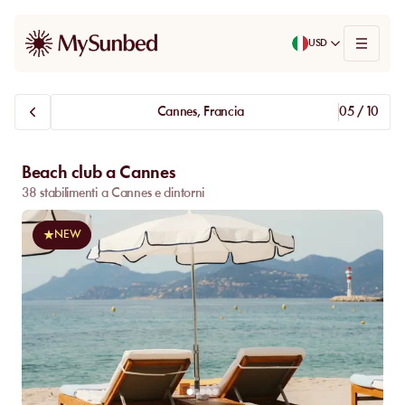
USD
Cannes, Francia
05 / 10
Beach club a Cannes
38 stabilimenti a Cannes e dintorni
NEW