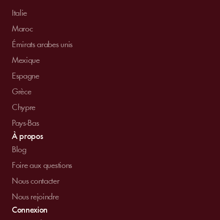
Italie
Maroc
Émirats arabes unis
Mexique
Espagne
Grèce
Chypre
Pays-Bas
À propos
Blog
Foire aux questions
Nous contacter
Nous rejoindre
Connexion