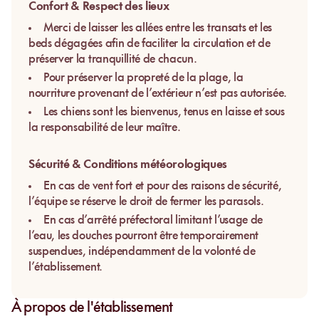
Confort & Respect des lieux
Merci de laisser les allées entre les transats et les
beds dégagées afin de faciliter la circulation et de
préserver la tranquillité de chacun.
Pour préserver la propreté de la plage, la
nourriture provenant de l’extérieur n’est pas autorisée.
Les chiens sont les bienvenus, tenus en laisse et sous
la responsabilité de leur maître.
Sécurité & Conditions météorologiques
En cas de vent fort et pour des raisons de sécurité,
l’équipe se réserve le droit de fermer les parasols.
En cas d’arrêté préfectoral limitant l’usage de
l’eau, les douches pourront être temporairement
suspendues, indépendamment de la volonté de
l’établissement.
À propos de l'établissement