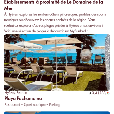
Etablissements à proximité de Le Domaine de la
Mer
À Hyères, explorez les sentiers côtiers pittoresques, profitez des sports
nautiques ou découvrez les criques cachées de la région. Vous
souhaitez explorer d'autres plages privées à Hyères et ses environs ?
Voici une sélection de plages à découvrir sur MySunbed :
Hyères
,
France
3,4
(
233
)
Playa Pachamama
Restaurant • Sport nautique • Parking