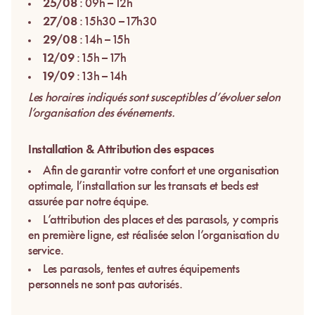
25/08
: 09h – 12h
27/08
: 15h30 – 17h30
29/08
: 14h – 15h
12/09
: 15h – 17h
19/09
: 13h – 14h
Les horaires indiqués sont susceptibles d’évoluer selon
l’organisation des événements.
Installation & Attribution des espaces
Afin de garantir votre confort et une organisation
optimale, l’installation sur les transats et beds est
assurée par notre équipe.
L’attribution des places et des parasols, y compris
en première ligne, est réalisée selon l’organisation du
service.
Les parasols, tentes et autres équipements
personnels ne sont pas autorisés.