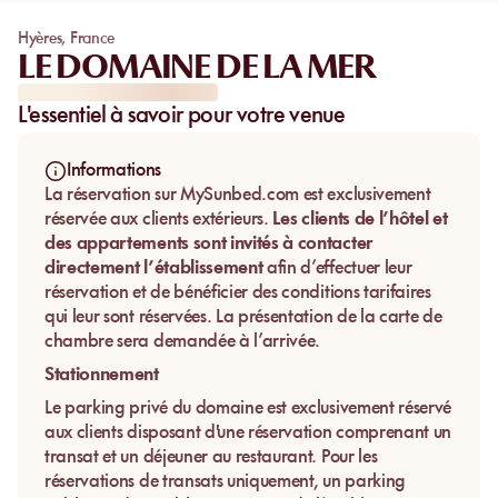
Hyères
,
France
LE DOMAINE DE LA MER
L'essentiel à savoir pour votre venue
Informations
La réservation sur MySunbed.com est exclusivement
réservée aux clients extérieurs.
Les clients de l’hôtel et
des appartements sont invités à contacter
directement l’établissement
afin d’effectuer leur
réservation et de bénéficier des conditions tarifaires
qui leur sont réservées. La présentation de la carte de
chambre sera demandée à l’arrivée.
Stationnement
Le parking privé du domaine est exclusivement réservé
aux clients disposant d'une réservation comprenant un
transat et un déjeuner au restaurant. Pour les
réservations de transats uniquement, un parking