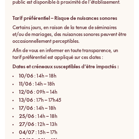
public est disponible à proximité de l’établissement.
Tarif préférentiel – Risque de nuisances sonores
Certains jours, en raison de la tenue de séminaires
et/ou de mariages, des nuisances sonores peuvent être
occasionnellement perceptibles.
Afin de vous en informer en toute transparence, un
tarif préférentiel est appliqué sur ces dates :
Dates et créneaux susceptibles d’être impactés :
10/06
: 14h – 18h
11/06
: 14h – 18h
12/06
: 09h – 14h
13/06
: 17h – 17h45
17/06
: 14h – 18h
25/06
: 14h – 18h
27/06
: 12h – 13h
04/07
: 15h – 17h