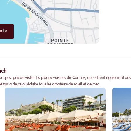
ndre
ach
anquez pas de visiter les plages voisines de Cannes, qui offrent également des
Azur a de quoi séduire tous les amateurs de soleil et de mer.