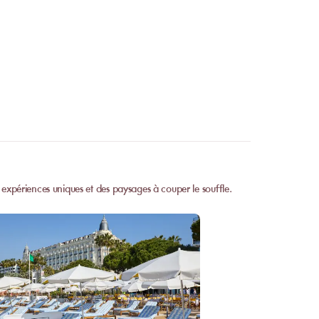
 expériences uniques et des paysages à couper le souffle.