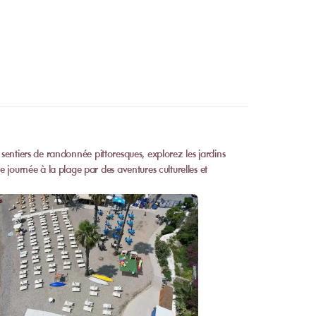
s sentiers de randonnée pittoresques, explorez les jardins
journée à la plage par des aventures culturelles et