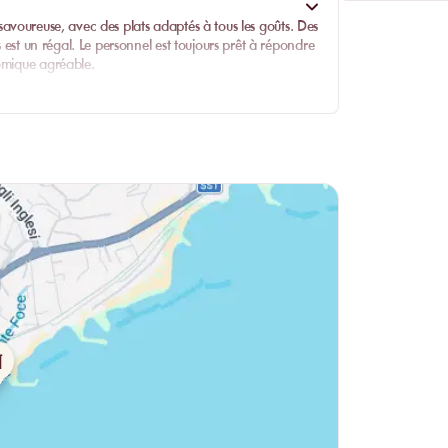
avoureuse, avec des plats adaptés à tous les goûts. Des
 est un régal. Le personnel est toujours prêt à répondre
nomique agréable.