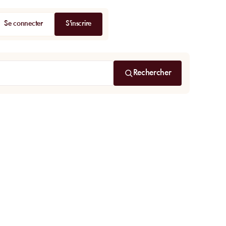
Se connecter
S'inscrire
Rechercher