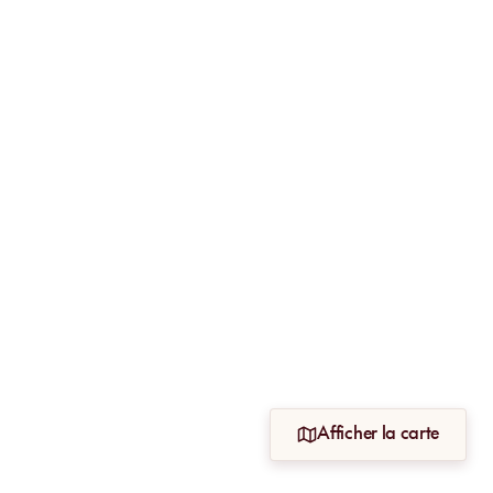
Afficher la carte